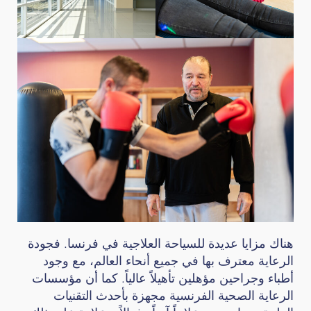
هناك مزايا عديدة للسياحة العلاجية في فرنسا. فجودة
الرعاية معترف بها في جميع أنحاء العالم، مع وجود
أطباء وجراحين مؤهلين تأهيلاً عالياً. كما أن مؤسسات
الرعاية الصحية الفرنسية مجهزة بأحدث التقنيات