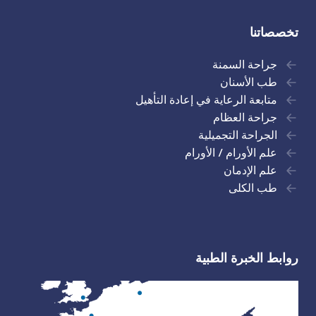
تخصصاتنا
جراحة السمنة
طب الأسنان
متابعة الرعاية في إعادة التأهيل
جراحة العظام
الجراحة التجميلية
علم الأورام / الأورام
علم الإدمان
طب الكلى
روابط الخبرة الطبية